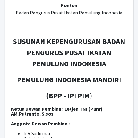
Konten
Badan Pengurus Pusat Ikatan Pemulung Indonesia
SUSUNAN KEPENGURUSAN BADAN
PENGURUS PUSAT IKATAN
PEMULUNG INDONESIA
PEMULUNG INDONESIA MANDIRI
{BPP - IPI PIM}
Ketua Dewan Pembina:
Letjen TNI (Punr)
AM.Putranto. S.sos
Anggota Dewan Pembina :
Ir.R Sudirman