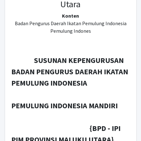
Utara
Konten
Badan Pengurus Daerah Ikatan Pemulung Indonesia
Pemulung Indones
SUSUNAN KEPENGURUSAN
BADAN PENGURUS DAERAH IKATAN
PEMULUNG INDONESIA
PEMULUNG INDONESIA MANDIRI
{BPD - IPI
PIM PROVINSI MALUKU UTARA}