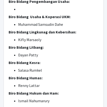
Biro Bidang Pengembangan Usaha:
Biro Bidang Usaha & Koperasi UKM:
Muhammad Samsudin Dahe
Biro Bidang Lingkunag dan Kebersihan:
Kifly Marsaoly
Biro Bidang Litbang:
Dayan Patty
Biro Bidang Kesra:
Salasa Rumkel
Biro Bidang Humas:
Renny Lattar
Biro Bidang Hukum dan Ham:
Ismail Nahumarury